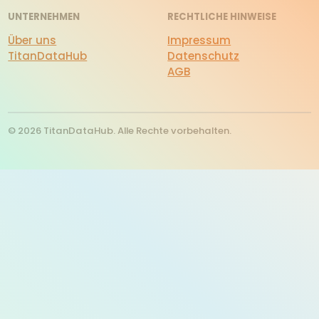
UNTERNEHMEN
RECHTLICHE HINWEISE
Über uns
Impressum
TitanDataHub
Datenschutz
AGB
© 2026 TitanDataHub. Alle Rechte vorbehalten.