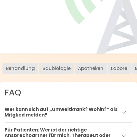
Behandlung
Baubiologie
Apotheken
Labore
FAQ
Wer kann sich auf „Umweltkrank? Wohin?” als
Mitglied melden?
Für Patienten: Wer ist der richtige
Ansprechpartner für mich, Therapeut oder