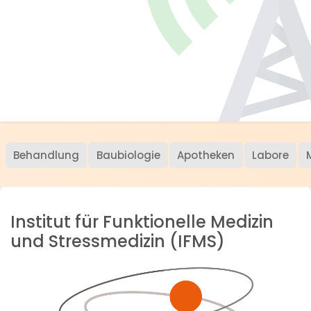
Behandlung
Baubiologie
Apotheken
Labore
Institut für Funktionelle Medizin
und Stressmedizin (IFMS)