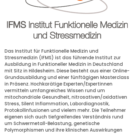
Das Institut für Funktionelle Medizin und
Stressmedizin (IFMS) ist das führende Institut zur
Ausbildung in Funktioneller Medizin in Deutschland
mit Sitz in Hildesheim. Diese besteht aus einer Online-
Grundausbildung und einer fünftägigen Masterclass
in Präsenz. Hochkarätige Experten/Expertinnen
vermitteln umfangreiches Wissen rund um
mitochondriale Gesundheit, nitrosativen/oxidativen
Stress, Silent Inflammation, Labordiagnostik,
Protokollinfusionen und vielem mehr. Die Teilnehmer
eigenen sich auch tiefgreifendes Verständnis rund
um Schwermetall-Belastung, genetische
Polymorphismen und ihre klinischen Auswirkungen