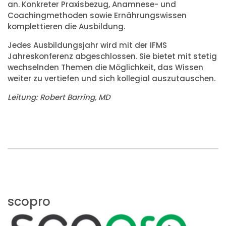
an. Konkreter Praxisbezug, Anamnese- und
Coachingmethoden sowie Ernährungswissen
komplettieren die Ausbildung.
Jedes Ausbildungsjahr wird mit der IFMS
Jahreskonferenz abgeschlossen. Sie bietet mit stetig
wechselnden Themen die Möglichkeit, das Wissen
weiter zu vertiefen und sich kollegial auszutauschen.
Leitung: Robert Barring, MD
scopro