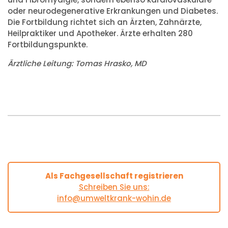
oder neurodegenerative Erkrankungen und Diabetes.
Die Fortbildung richtet sich an Ärzten, Zahnärzte,
Heilpraktiker und Apotheker. Ärzte erhalten 280
Fortbildungspunkte.
Ärztliche Leitung: Tomas Hrasko, MD
Als Fachgesellschaft registrieren
Schreiben Sie uns:
info@umweltkrank-wohin.de