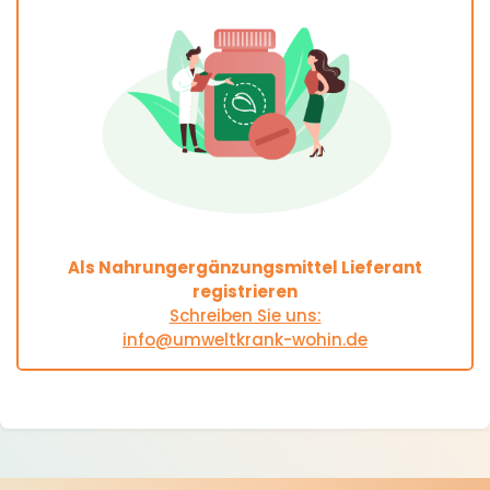
Als Nahrungergänzungsmittel Lieferant
registrieren
Schreiben Sie uns:
info@umweltkrank-wohin.de