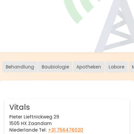
Behandlung
Baubiologie
Apotheken
Labore
Vitals
Pieter Lieftnickweg 29
1505 HX Zaandam
Niederlande Tel:
+31 756476020